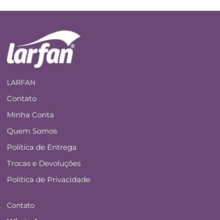
LARFAN
Contato
Minha Conta
Quem Somos
Política de Entrega
Trocas e Devoluções
Política de Privacidade
Contato