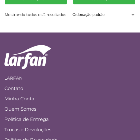
Mostrando todos os 2 resultados
LARFAN
Contato
Minha Conta
Quem Somos
Política de Entrega
Trocas e Devoluções
Política de Privacidade