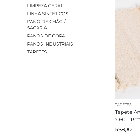
LIMPEZA GERAL
LINHA SINTÉTICOS
PANO DE CHÃO /
SACARIA
PANOS DE COPA
PANOS INDUSTRIAIS
TAPETES
TAPETES
Tapete Ar
x 60 – Ref
R$
8,30