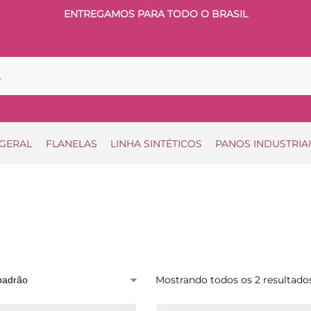
ENTREGAMOS PARA TODO O BRASIL
 GERAL
FLANELAS
LINHA SINTÉTICOS
PANOS INDUSTRIA
Mostrando todos os 2 resultado