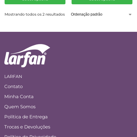
Mostrando todos os 2 resultados
LARFAN
Contato
Minha Conta
Quem Somos
Política de Entrega
Trocas e Devoluções
Política de Privacidade