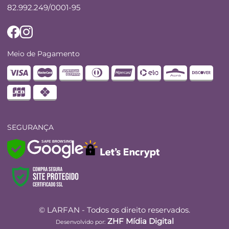
82.992.249/0001-95
Meio de Pagamento
SEGURANÇA
SAFE BROWSING
© LARFAN - Todos os direito reservados.
ZHF Mídia Digital
Desenvolvido por: