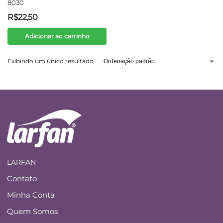
8030
R$
22,50
Adicionar ao carrinho
Exibindo um único resultado
LARFAN
Contato
Minha Conta
Quem Somos