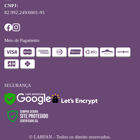
CNPJ:
82.992.249/0001-95
Meio de Pagamento
SEGURANÇA
SAFE BROWSING
© LARFAN - Todos os direito reservados.