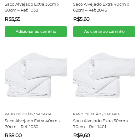
Saco Alvejado Extra 35cm x
Saco Alvejado Extra 40cm x
60cm – Ref: 1038
62cm – Ref: 2045
R$
5,55
R$
5,60
Adicionar ao carrinho
Adicionar ao carrinho
PANO DE CHÃO / SACARIA
PANO DE CHÃO / SACARIA
Saco Alvejado Extra 40cm x
Saco Alvejado Extra 50cm x
70cm – Ref: 1050
70cm – Ref: 1401
R$
8,00
R$
9,60