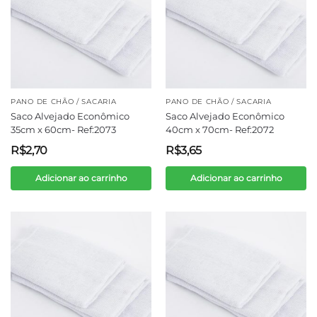
PANO DE CHÃO / SACARIA
PANO DE CHÃO / SACARIA
Saco Alvejado Econômico
Saco Alvejado Econômico
35cm x 60cm- Ref:2073
40cm x 70cm- Ref:2072
R$
2,70
R$
3,65
Adicionar ao carrinho
Adicionar ao carrinho