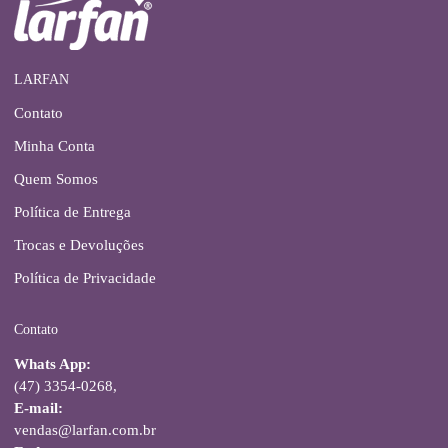
LARFAN
Contato
Minha Conta
Quem Somos
Política de Entrega
Trocas e Devoluções
Política de Privacidade
Contato
Whats App:
(47) 3354-0268,
E-mail:
vendas@larfan.com.br