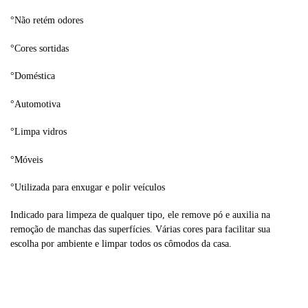
°Não retém odores
°Cores sortidas
°Doméstica
°Automotiva
°Limpa vidros
°Móveis
°Utilizada para enxugar e polir veículos
Indicado para limpeza de qualquer tipo, ele remove pó e auxilia na
remoção de manchas das superfícies. Várias cores para facilitar sua
escolha por ambiente e limpar todos os cômodos da casa.