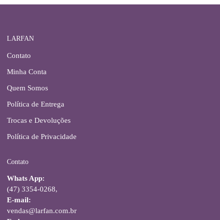
LARFAN
Contato
Minha Conta
Quem Somos
Política de Entrega
Trocas e Devoluções
Política de Privacidade
Contato
Whats App:
(47) 3354-0268,
E-mail:
vendas@larfan.com.br