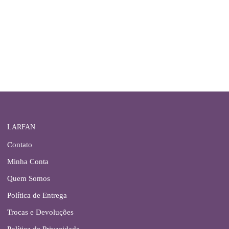
LARFAN
Contato
Minha Conta
Quem Somos
Política de Entrega
Trocas e Devoluções
Política de Privacidade