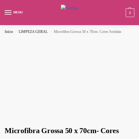
MENU
0
Início
LIMPEZA GERAL
Microfibra Grossa 50 x 70cm- Cores Sortidas
/
/
Microfibra Grossa 50 x 70cm- Cores