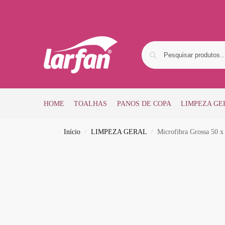
HOME
TOALHAS
PANOS DE COPA
LIMPEZA GE
Início
LIMPEZA GERAL
Microfibra Grossa 50 x
/
/