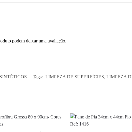
roduto podem deixar uma avaliação.
SINTÉTICOS
Tags:
LIMPEZA DE SUPERFÍCIES
,
LIMPEZA D