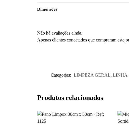
Dimensões
Não há avaliações ainda.
Apenas clientes conectados que compraram este p
Categorias:
LIMPEZA GERAL
,
LINHA 
Produtos relacionados