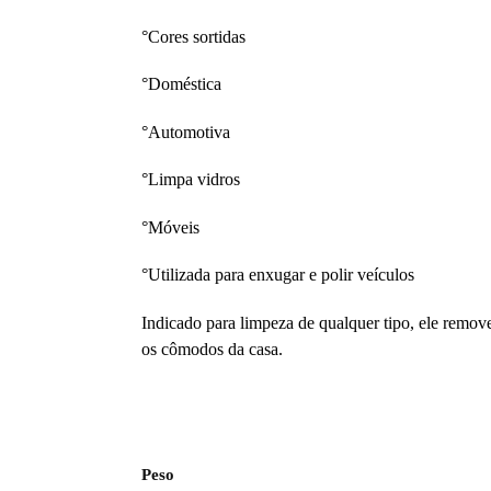
°Cores sortidas
°Doméstica
°Automotiva
°Limpa vidros
°Móveis
°Utilizada para enxugar e polir veículos
Indicado para limpeza de qualquer tipo, ele remove
os cômodos da casa.
Peso