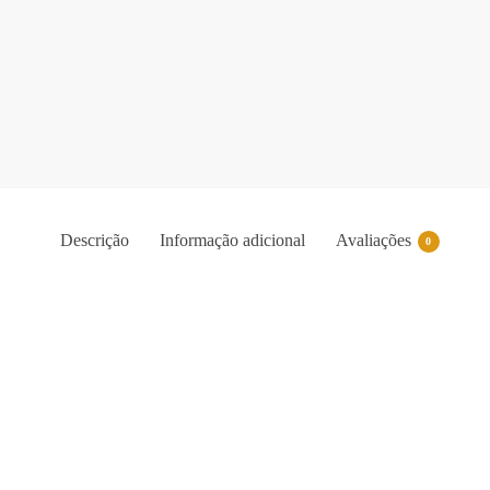
Descrição
Informação adicional
Avaliações
0