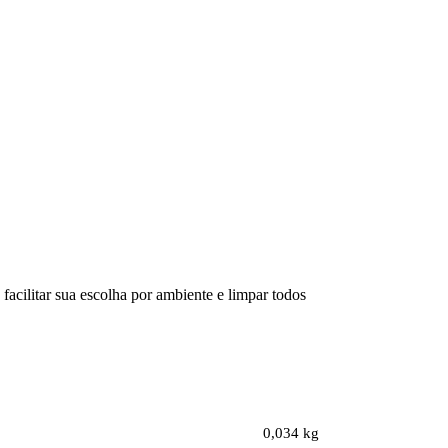
facilitar sua escolha por ambiente e limpar todos
0,034 kg