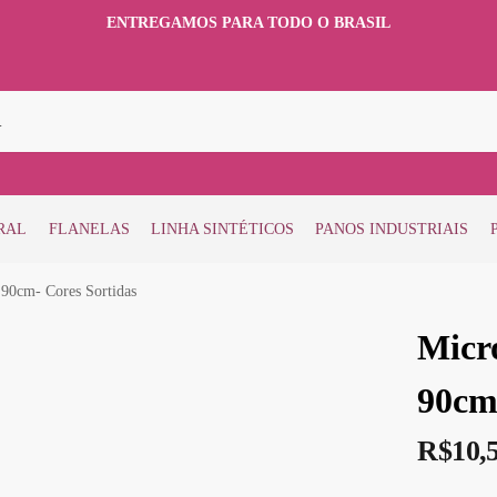
ENTREGAMOS PARA TODO O BRASIL
RAL
FLANELAS
LINHA SINTÉTICOS
PANOS INDUSTRIAIS
 90cm- Cores Sortidas
Micro
90cm
R$
10,