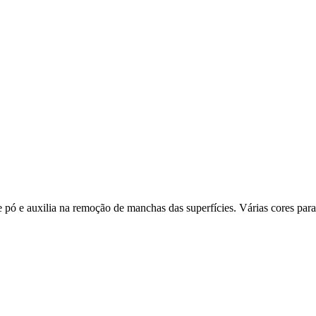
 pó e auxilia na remoção de manchas das superfícies. Várias cores para 