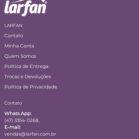
LARFAN
Contato
Minha Conta
Quem Somos
Política de Entrega
Trocas e Devoluções
Política de Privacidade
Contato
Whats App:
(47) 3354-0268,
E-mail:
vendas@larfan.com.br