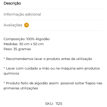
Descrição
Informação adicional
Avaliações
0
Composição: 100% Algodão
Medidas: 30 cm x 50 cm
Peso: 35 gramas
° Recomendamos lavar o produto antes da utilização
° Lavar com cuidado a mão ou na máquina sem produtos
químicos
° Produto feito de algodão assim possível soltar fiapos nas
primeiras utilizações
SKU:
1125