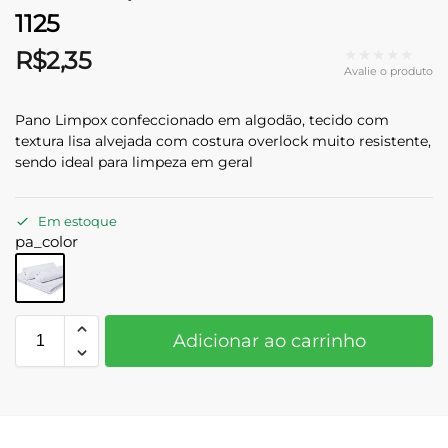
1125
★★★★★
R$
2,35
Avalie o produto
Pano Limpox confeccionado em algodão, tecido com
textura lisa alvejada com costura overlock muito resistente,
sendo ideal para limpeza em geral
Em estoque
pa_color
Adicionar ao carrinho