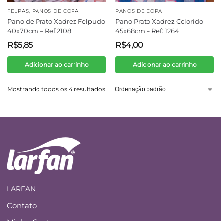
FELPAS
,
PANOS DE COPA
PANOS DE COPA
Pano de Prato Xadrez Felpudo
Pano Prato Xadrez Colorido
40x70cm – Ref:2108
45x68cm – Ref: 1264
R$
5,85
R$
4,00
Adicionar ao carrinho
Adicionar ao carrinho
Mostrando todos os 4 resultados
LARFAN
Contato