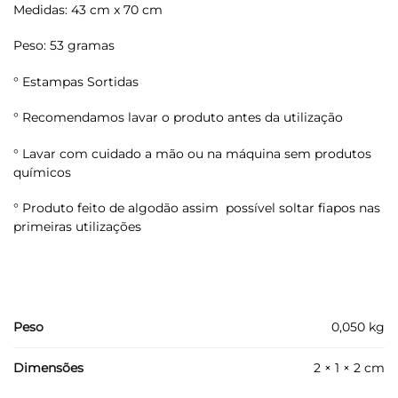
Medidas: 43 cm x 70 cm
Peso: 53 gramas
° Estampas Sortidas
° Recomendamos lavar o produto antes da utilização
° Lavar com cuidado a mão ou na máquina sem produtos
químicos
° Produto feito de algodão assim possível soltar fiapos nas
primeiras utilizações
Peso
0,050 kg
Dimensões
2 × 1 × 2 cm