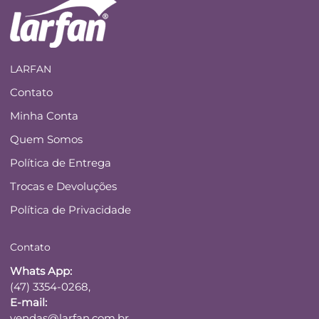
LARFAN
Contato
Minha Conta
Quem Somos
Política de Entrega
Trocas e Devoluções
Política de Privacidade
Contato
Whats App:
(47) 3354-0268,
E-mail:
vendas@larfan.com.br