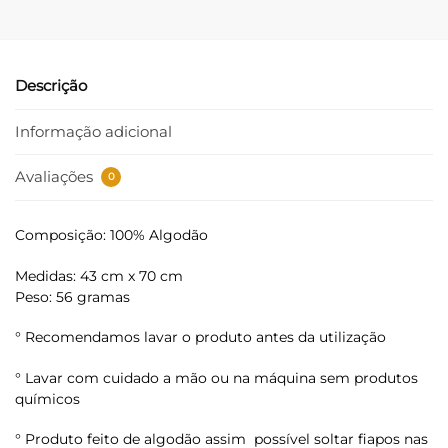
Descrição
Informação adicional
Avaliações
0
Composição: 100% Algodão
Medidas: 43 cm x 70 cm
Peso: 56 gramas
° Recomendamos lavar o produto antes da utilização
° Lavar com cuidado a mão ou na máquina sem produtos
químicos
° Produto feito de algodão assim possível soltar fiapos nas