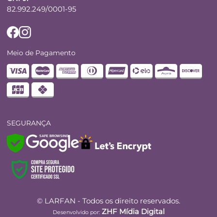
82.992.249/0001-95
Meio de Pagamento
SEGURANÇA
SAFE BROWSING
© LARFAN - Todos os direito reservados.
ZHF Mídia Digital
Desenvolvido por: