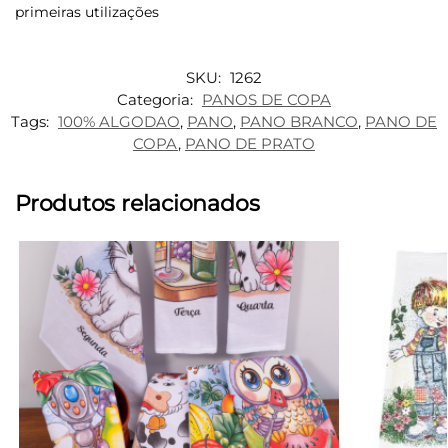
primeiras utilizações
SKU:
1262
Categoria:
PANOS DE COPA
Tags:
100% ALGODAO
,
PANO
,
PANO BRANCO
,
PANO DE
COPA
,
PANO DE PRATO
Produtos relacionados