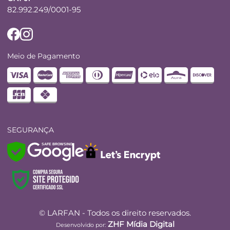
82.992.249/0001-95
Meio de Pagamento
SEGURANÇA
SAFE BROWSING
© LARFAN - Todos os direito reservados.
ZHF Mídia Digital
Desenvolvido por: