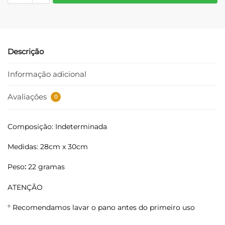
Descrição
Informação adicional
Avaliações
0
Composição: Indeterminada
Medidas: 28cm x 30cm
Peso
:
22 gramas
ATENÇÃO
° Recomendamos lavar o pano antes do primeiro uso