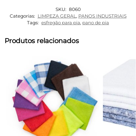
SKU:
8060
Categorias:
LIMPEZA GERAL
,
PANOS INDUSTRIAIS
Tags:
esfregão para pia
,
pano de pia
Produtos relacionados