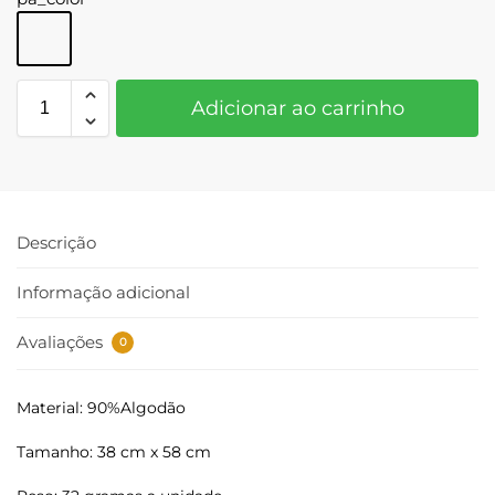
Adicionar ao carrinho
Descrição
Informação adicional
Avaliações
0
Material: 90%Algodão
Tamanho: 38 cm x 58 cm