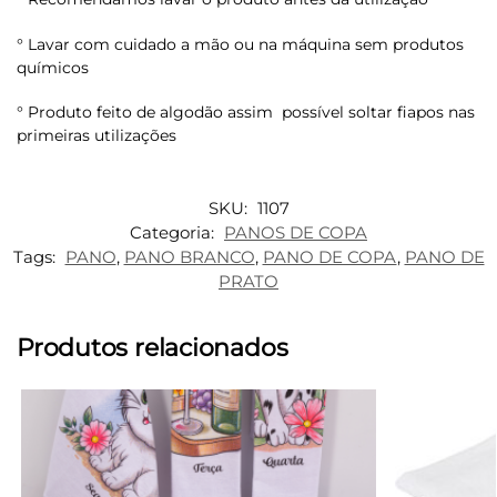
° Lavar com cuidado a mão ou na máquina sem produtos
químicos
° Produto feito de algodão assim possível soltar fiapos nas
primeiras utilizações
SKU:
1107
Categoria:
PANOS DE COPA
Tags:
PANO
,
PANO BRANCO
,
PANO DE COPA
,
PANO DE
PRATO
Produtos relacionados