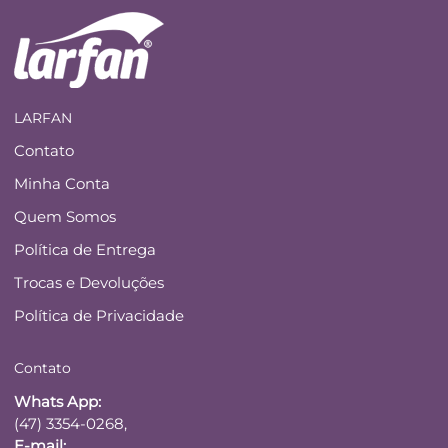
LARFAN
Contato
Minha Conta
Quem Somos
Política de Entrega
Trocas e Devoluções
Política de Privacidade
Contato
Whats App:
(47) 3354-0268,
E-mail: