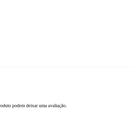
roduto podem deixar uma avaliação.