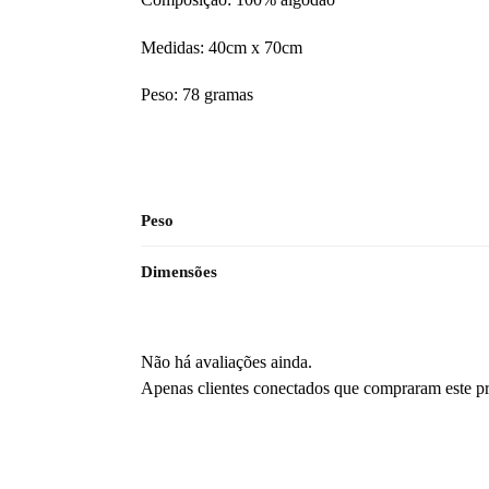
Medidas: 40cm x 70cm
Peso: 78 gramas
Peso
Dimensões
Não há avaliações ainda.
Apenas clientes conectados que compraram este p