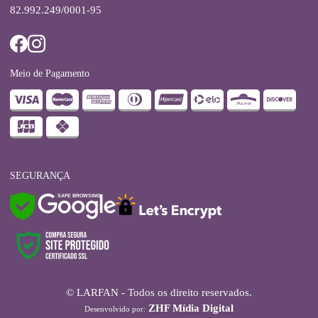
82.992.249/0001-95
Meio de Pagamento
SEGURANÇA
SAFE BROWSING
© LARFAN - Todos os direito reservados.
ZHF Mídia Digital
Desenvolvido por: