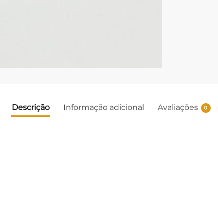
Descrição
Informação adicional
Avaliações
0