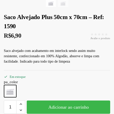
Saco Alvejado Plus 50cm x 70cm – Ref:
1590
★★★★★
R$
6,90
Avalie o produto
Saco alvejado com acabamento em interlock sendo assim muito
resistente, confeccionado em 100% Algodão, absorve e limpa com
facilidade. Indicado para todo tipo de limpeza
Em estoque
pa_color
Adicionar ao carrinho