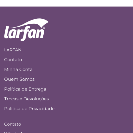
LARFAN
Contato
Minha Conta
Quem Somos
Política de Entrega
Trocas e Devoluções
Política de Privacidade
Contato