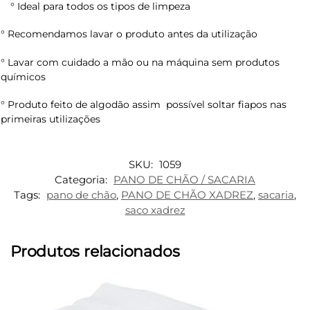
° Ideal para todos os tipos de limpeza
° Recomendamos lavar o produto antes da utilização
° Lavar com cuidado a mão ou na máquina sem produtos
químicos
° Produto feito de algodão assim possível soltar fiapos nas
primeiras utilizações
SKU:
1059
Categoria:
PANO DE CHÃO / SACARIA
Tags:
pano de chão
,
PANO DE CHÃO XADREZ
,
sacaria
,
saco xadrez
Produtos relacionados