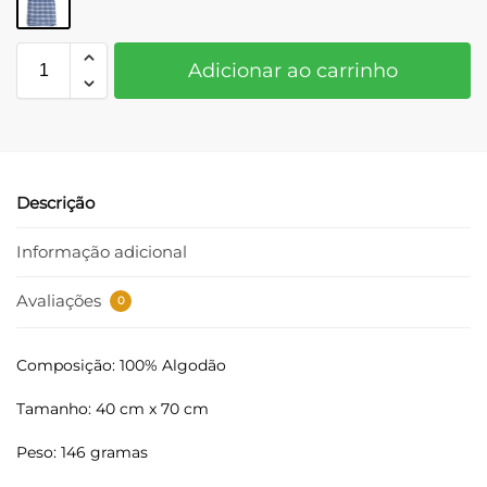
Adicionar ao carrinho
Descrição
Informação adicional
Avaliações
0
Composição: 100% Algodão
Tamanho: 40 cm x 70 cm
Peso: 146 gramas