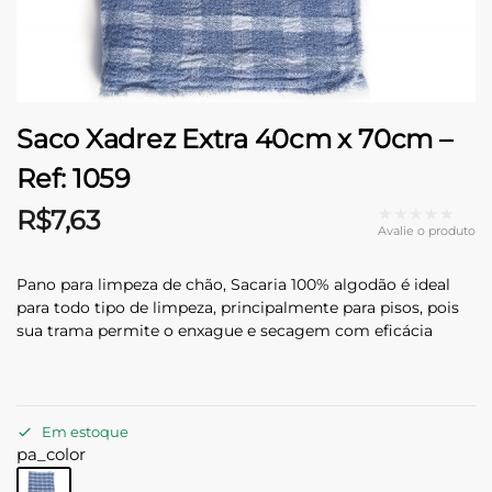
Saco Xadrez Extra 40cm x 70cm –
Ref: 1059
★★★★★
R$
7,63
Avalie o produto
Pano para limpeza de chão, Sacaria 100% algodão é ideal
para todo tipo de limpeza, principalmente para pisos, pois
sua trama permite o enxague e secagem com eficácia
Em estoque
pa_color